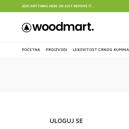
ADD ANYTHING HERE OR JUST REMOVE IT…
POČETNA
PROIZVODI
LEKOVITOST CRNOG KUMINA
ULOGUJ SE